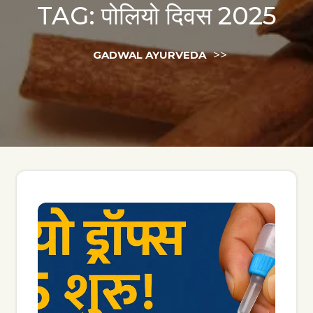
TAG:
पोलियो दिवस 2025
>>
GADWAL AYURVEDA