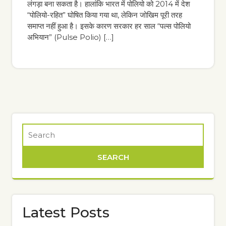
लंगड़ा बना सकता है। हालांकि भारत में पोलियो को 2014 में देश
“पोलियो-रहित” घोषित किया गया था, लेकिन जोखिम पूरी तरह
समाप्त नहीं हुआ है। इसके कारण सरकार हर साल “पल्स पोलियो
अभियान” (Pulse Polio) […]
Latest Posts