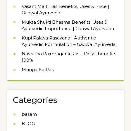
Vasant Malti Ras Benefits, Uses & Price |
Gadwal Ayurveda
Mukta Shukti Bhasma Benefits, Uses &
Ayurvedic Importance | Gadwal Ayurveda
Kupi Pakwa Rasayana | Authentic
Ayurvedic Formulation – Gadwal Ayurveda
Navratna Rajmrugank Ras – Dose, benefits
100%
Munga Ka Ras
Categories
basam
BLOG