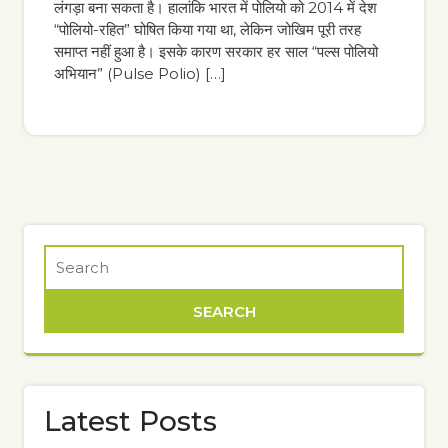
लंगड़ा बना सकता है। हालांकि भारत में पोलियो को 2014 में देश
“पोलियो-रहित” घोषित किया गया था, लेकिन जोखिम पूरी तरह
समाप्त नहीं हुआ है। इसके कारण सरकार हर साल “पल्स पोलियो
अभियान” (Pulse Polio) […]
Latest Posts