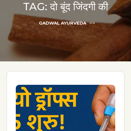
TAG:
दो बूंद जिंदगी की
>>
GADWAL AYURVEDA