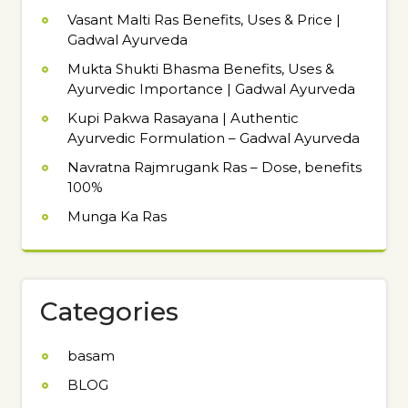
Vasant Malti Ras Benefits, Uses & Price |
Gadwal Ayurveda
Mukta Shukti Bhasma Benefits, Uses &
Ayurvedic Importance | Gadwal Ayurveda
Kupi Pakwa Rasayana | Authentic
Ayurvedic Formulation – Gadwal Ayurveda
Navratna Rajmrugank Ras – Dose, benefits
100%
Munga Ka Ras
Categories
basam
BLOG