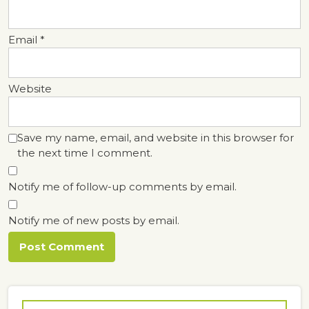
Email
*
Website
Save my name, email, and website in this browser for
the next time I comment.
Notify me of follow-up comments by email.
Notify me of new posts by email.