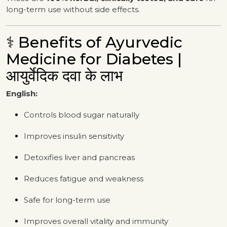
long-term use without side effects.
⚕️ Benefits of Ayurvedic
Medicine for Diabetes |
आयुर्वेदिक दवा के लाभ
English:
Controls blood sugar naturally
Improves insulin sensitivity
Detoxifies liver and pancreas
Reduces fatigue and weakness
Safe for long-term use
Improves overall vitality and immunity