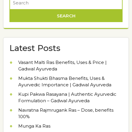
Latest Posts
Vasant Malti Ras Benefits, Uses & Price |
Gadwal Ayurveda
Mukta Shukti Bhasma Benefits, Uses &
Ayurvedic Importance | Gadwal Ayurveda
Kupi Pakwa Rasayana | Authentic Ayurvedic
Formulation – Gadwal Ayurveda
Navratna Rajmrugank Ras – Dose, benefits
100%
Munga Ka Ras