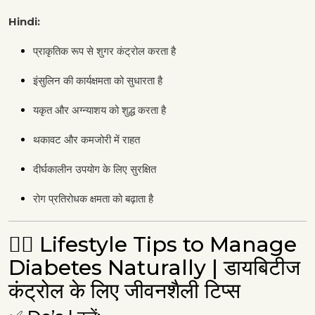
Hindi:
प्राकृतिक रूप से शुगर कंट्रोल करता है
इंसुलिन की कार्यक्षमता को सुधारता है
यकृत और अग्न्याशय को शुद्ध करता है
थकावट और कमजोरी में राहत
दीर्घकालीन उपयोग के लिए सुरक्षित
रोग प्रतिरोधक क्षमता को बढ़ाता है
🧘‍♂️ Lifestyle Tips to Manage
Diabetes Naturally | डायबिटीज
कंट्रोल के लिए जीवनशैली टिप्स