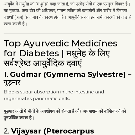
आयुर्वेद में मधुमेह को “मधुमेह” कहा जाता है, जो प्रमेह रोगों में एक प्रमुख विकार है।
यह मुख्यतः कफ दोष की अधिकता, पाचन शक्ति की कमजोरी और शरीर में विषाक्त
पदार्थों (आम) के जमाव के कारण होता है। आयुर्वेदिक दवा इन सभी कारणों को जड़ से
खत्म करती है।
Top Ayurvedic Medicines
for Diabetes | मधुमेह के लिए
सर्वश्रेष्ठ आयुर्वेदिक दवाएं
1.
Gudmar (Gymnema Sylvestre)
–
गुड़मार
Blocks sugar absorption in the intestine and
regenerates pancreatic cells.
गुड़मार आंतों में चीनी के अवशोषण को रोकता है और अग्न्याशय की कोशिकाओं को
पुनर्जीवित करता है।
2.
Vijaysar (Pterocarpus