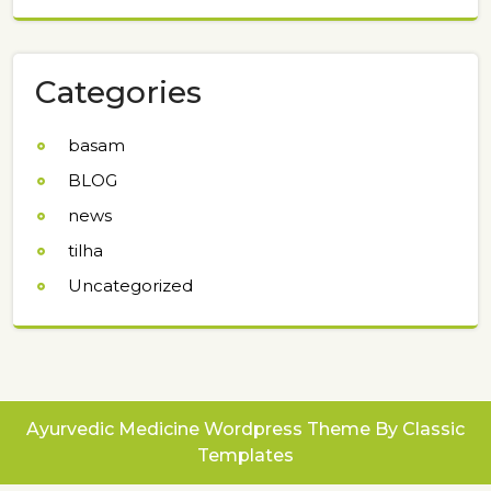
Categories
basam
BLOG
news
tilha
Uncategorized
Ayurvedic Medicine Wordpress Theme
By Classic
Templates