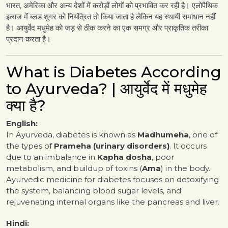
भारत, अमेरिका और अन्य देशों में करोड़ों लोगों को प्रभावित कर रही है। एलोपैथिक
इलाज में ब्लड शुगर को नियंत्रित तो किया जाता है लेकिन यह स्थायी समाधान नहीं
है। आयुर्वेद मधुमेह को जड़ से ठीक करने का एक समग्र और प्राकृतिक तरीका
प्रदान करता है।
What is Diabetes According
to Ayurveda? | आयुर्वेद में मधुमेह
क्या है?
English:
In Ayurveda, diabetes is known as
Madhumeha
, one of
the types of
Prameha (urinary disorders)
. It occurs
due to an imbalance in
Kapha dosha
, poor
metabolism, and buildup of toxins (
Ama
) in the body.
Ayurvedic medicine for diabetes focuses on detoxifying
the system, balancing blood sugar levels, and
rejuvenating internal organs like the pancreas and liver.
Hindi: