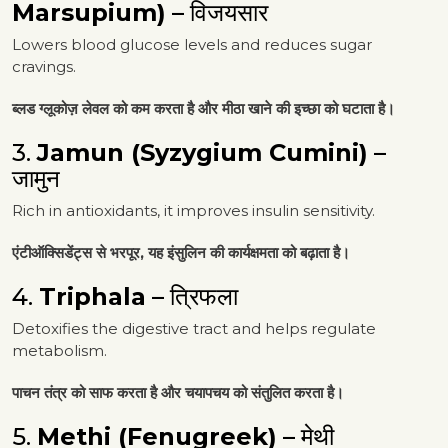
Marsupium)
– विजयसार
Lowers blood glucose levels and reduces sugar
cravings.
ब्लड ग्लूकोज़ लेवल को कम करता है और मीठा खाने की इच्छा को घटाता है।
3.
Jamun (Syzygium Cumini)
–
जामुन
Rich in antioxidants, it improves insulin sensitivity.
एंटीऑक्सिडेंट्स से भरपूर, यह इंसुलिन की कार्यक्षमता को बढ़ाता है।
4.
Triphala
– त्रिफला
Detoxifies the digestive tract and helps regulate
metabolism.
पाचन तंत्र को साफ करता है और चयापचय को संतुलित करता है।
5.
Methi (Fenugreek)
– मेथी