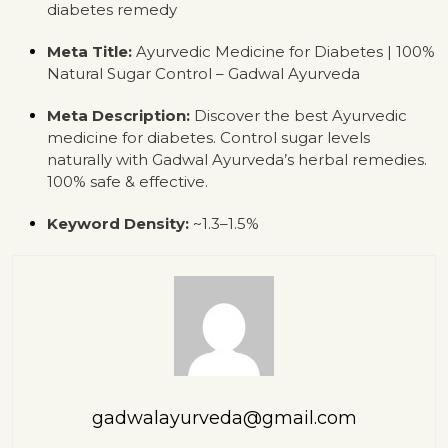
diabetes remedy
Meta Title:
Ayurvedic Medicine for Diabetes | 100%
Natural Sugar Control – Gadwal Ayurveda
Meta Description:
Discover the best Ayurvedic
medicine for diabetes. Control sugar levels
naturally with Gadwal Ayurveda’s herbal remedies.
100% safe & effective.
Keyword Density:
~1.3–1.5%
gadwalayurveda@gmail.com