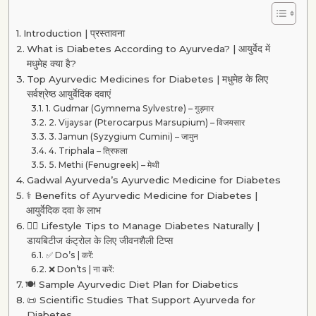
Introduction | प्रस्तावना
What is Diabetes According to Ayurveda? | आयुर्वेद में
मधुमेह क्या है?
Top Ayurvedic Medicines for Diabetes | मधुमेह के लिए
सर्वश्रेष्ठ आयुर्वेदिक दवाएं
1. Gudmar (Gymnema Sylvestre) – गुड़मार
2. Vijaysar (Pterocarpus Marsupium) – विजयसार
3. Jamun (Syzygium Cumini) – जामुन
4. Triphala – त्रिफला
5. Methi (Fenugreek) – मेथी
Gadwal Ayurveda’s Ayurvedic Medicine for Diabetes
⚕️ Benefits of Ayurvedic Medicine for Diabetes |
आयुर्वेदिक दवा के लाभ
🧘‍♂️ Lifestyle Tips to Manage Diabetes Naturally |
डायबिटीज कंट्रोल के लिए जीवनशैली टिप्स
✅ Do’s | करें:
❌ Don’ts | ना करें:
🍽️ Sample Ayurvedic Diet Plan for Diabetics
📜 Scientific Studies That Support Ayurveda for
Diabetes