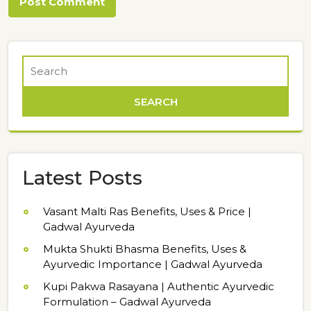
Latest Posts
Vasant Malti Ras Benefits, Uses & Price |
Gadwal Ayurveda
Mukta Shukti Bhasma Benefits, Uses &
Ayurvedic Importance | Gadwal Ayurveda
Kupi Pakwa Rasayana | Authentic Ayurvedic
Formulation – Gadwal Ayurveda