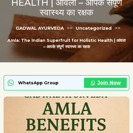
HEALTH | आंवला – आपके संपूर्ण
स्वास्थ्य का रक्षक
>>
>>
GADWAL AYURVEDA
Uncategorized
Amla: The Indian Superfruit for Holistic Health | आंवला
– आपके संपूर्ण स्वास्थ्य का रक्षक
Join Now
WhatsApp Group