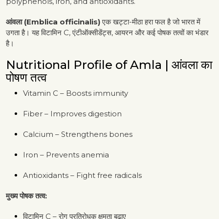
polyphenols, iron, and antioxidants.
आंवला (Emblica officinalis)
एक खट्टा-मीठा हरा फल है जो भारत में
उगता है। यह विटामिन C, एंटीऑक्सीडेंट्स, आयरन और कई पोषक तत्वों का भंडार
है।
Nutritional Profile of Amla | आंवला का
पोषण तत्व
Vitamin C – Boosts immunity
Fiber – Improves digestion
Calcium – Strengthens bones
Iron – Prevents anemia
Antioxidants – Fight free radicals
मुख्य पोषक तत्व:
विटामिन C – रोग प्रतिरोधक क्षमता बढ़ाए