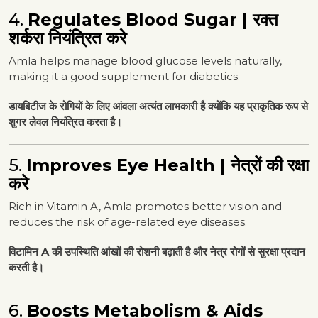
4.
Regulates Blood Sugar | रक्त
शर्करा नियंत्रित करे
Amla helps manage blood glucose levels naturally,
making it a good supplement for diabetics.
डायबिटीज के रोगियों के लिए आंवला अत्यंत लाभकारी है क्योंकि यह प्राकृतिक रूप से
शुगर लेवल नियंत्रित करता है।
5.
Improves Eye Health | नेत्रों की रक्षा
करे
Rich in Vitamin A, Amla promotes better vision and
reduces the risk of age-related eye diseases.
विटामिन A की उपस्थिति आंखों की रोशनी बढ़ाती है और नेत्र रोगों से सुरक्षा प्रदान
करती है।
6.
Boosts Metabolism & Aids