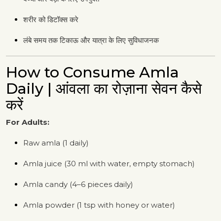
शरीर को डिटॉक्स करे
लंबे समय तक टिकाऊ और यात्रा के लिए सुविधाजनक
How to Consume Amla
Daily | आंवला का रोज़ाना सेवन कैसे
करें
For Adults:
Raw amla (1 daily)
Amla juice (30 ml with water, empty stomach)
Amla candy (4–6 pieces daily)
Amla powder (1 tsp with honey or water)