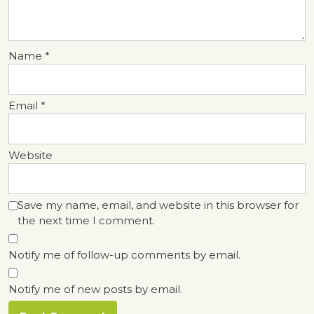
Name
*
Email
*
Website
Save my name, email, and website in this browser for
the next time I comment.
Notify me of follow-up comments by email.
Notify me of new posts by email.