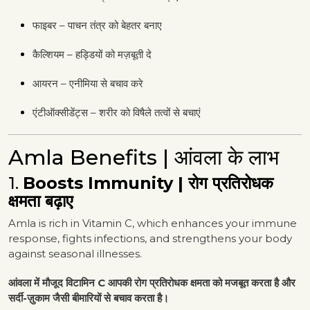
फाइबर – पाचन तंत्र को बेहतर बनाए
कैल्शियम – हड्डियों को मज़बूती दे
आयरन – एनीमिया से बचाव करे
एंटीऑक्सीडेंट्स – शरीर को विषैले तत्वों से बचाएं
Amla Benefits | आंवला के लाभ
1.
Boosts Immunity | रोग प्रतिरोधक
क्षमता बढ़ाए
Amla is rich in Vitamin C, which enhances your immune
response, fights infections, and strengthens your body
against seasonal illnesses.
आंवला में मौजूद विटामिन C आपकी रोग प्रतिरोधक क्षमता को मजबूत करता है और
सर्दी-ज़ुकाम जैसी बीमारियों से बचाव करता है।