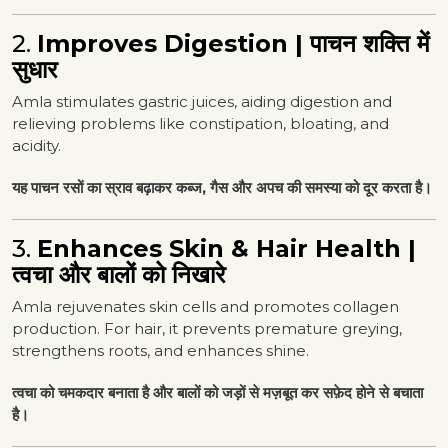
2.
Improves Digestion | पाचन शक्ति में
सुधार
Amla stimulates gastric juices, aiding digestion and
relieving problems like constipation, bloating, and
acidity.
यह पाचन रसों का स्राव बढ़ाकर कब्ज, गैस और अपच की समस्या को दूर करता है।
3.
Enhances Skin & Hair Health |
त्वचा और बालों को निखारे
Amla rejuvenates skin cells and promotes collagen
production. For hair, it prevents premature greying,
strengthens roots, and enhances shine.
त्वचा को चमकदार बनाता है और बालों को जड़ों से मज़बूत कर सफ़ेद होने से बचाता
है।