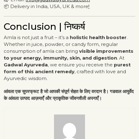
📦 Delivery in India, USA, UK & more
!
Conclusion | निष्कर्ष
Amla is not just a fruit – it’s a
holistic health booster
.
Whether in juice, powder, or candy form, regular
consumption of amla can bring
visible improvements
to your energy, immunity, skin, and digestion
. At
Gadwal Ayurveda
, we ensure you receive the
purest
form of this ancient remedy
, crafted with love and
Ayurvedic wisdom.
आंवला एक सुपरफ्रूट है जो आपकी संपूर्ण सेहत के लिए वरदान है। गडवाल आयुर्वेद
के आंवला उत्पाद आज़माएँ और प्राकृतिक जीवनशैली अपनाएँ।