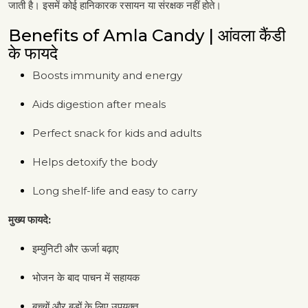
जाती है। इसमें कोई हानिकारक रसायन या संरक्षक नहीं होते।
Benefits of Amla Candy | आंवला कैंडी
के फायदे
Boosts immunity and energy
Aids digestion after meals
Perfect snack for kids and adults
Helps detoxify the body
Long shelf-life and easy to carry
मुख्य फायदे:
इम्युनिटी और ऊर्जा बढ़ाए
भोजन के बाद पाचन में सहायक
बच्चों और बड़ों के लिए उपयुक्त