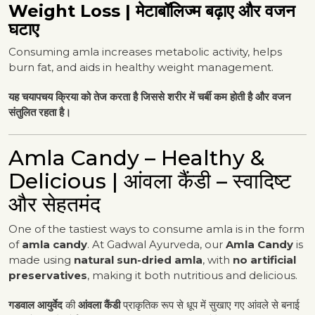
Weight Loss | मेटाबॉलिज्म बढ़ाए और वजन
घटाए
Consuming amla increases metabolic activity, helps
burn fat, and aids in healthy weight management.
यह चयापचय क्रिया को तेज करता है जिससे शरीर में चर्बी कम होती है और वजन
संतुलित रहता है।
Amla Candy – Healthy &
Delicious | आंवला कैंडी – स्वादिष्ट
और सेहतमंद
One of the tastiest ways to consume amla is in the form
of
amla candy
. At Gadwal Ayurveda, our
Amla Candy
is
made using
natural sun-dried amla
, with
no artificial
preservatives
, making it both nutritious and delicious.
गडवाल आयुर्वेद
की
आंवला कैंडी
प्राकृतिक रूप से धूप में सुखाए गए आंवले से बनाई