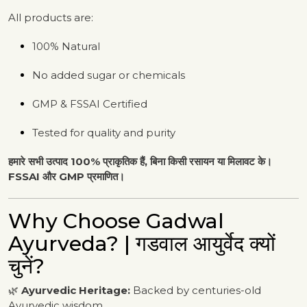
All products are:
100% Natural
No added sugar or chemicals
GMP & FSSAI Certified
Tested for quality and purity
हमारे सभी उत्पाद 100% प्राकृतिक हैं, बिना किसी रसायन या मिलावट के।
FSSAI और GMP प्रमाणित।
Why Choose Gadwal
Ayurveda? | गडवाल आयुर्वेद क्यों
चुनें?
🌿
Ayurvedic Heritage:
Backed by centuries-old
Ayurvedic wisdom