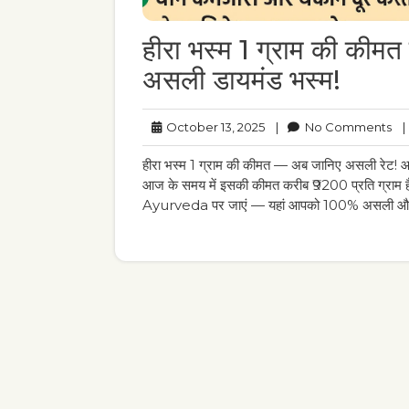
हीरा भस्म 1 ग्राम की कीमत 
असली डायमंड भस्म!
October
No
October 13, 2025
|
No Comments
|
13,
Co
2025
हीरा भस्म 1 ग्राम की कीमत — अब जानिए असली रेट! आय
आज के समय में इसकी कीमत करीब ₹9200 प्रति ग्राम 
Ayurveda पर जाएं — यहां आपको 100% असली और लै