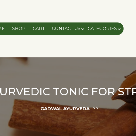
ME
SHOP
CART
CONTACT US
CATEGORIES
URVEDIC TONIC FOR S
>>
GADWAL AYURVEDA