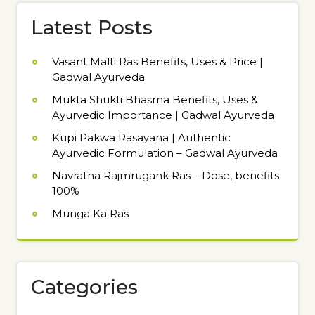
Latest Posts
Vasant Malti Ras Benefits, Uses & Price |
Gadwal Ayurveda
Mukta Shukti Bhasma Benefits, Uses &
Ayurvedic Importance | Gadwal Ayurveda
Kupi Pakwa Rasayana | Authentic
Ayurvedic Formulation – Gadwal Ayurveda
Navratna Rajmrugank Ras – Dose, benefits
100%
Munga Ka Ras
Categories