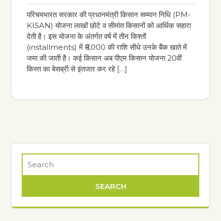
pm
परिचयभारत सरकार की प्रधानमंत्री किसान सम्मान निधि (PM-
KISAN) योजना लाखों छोटे व सीमांत किसानों को आर्थिक सहारा
देती है। इस योजना के अंतर्गत वर्ष में तीन किश्तों
(installments) में ₹6,000 की राशि सीधे उनके बैंक खाते में
जमा की जाती है। कई किसान अब पीएम किसान योजना 20वीं
किस्त का बेसब्री से इंतजार कर रहे […]